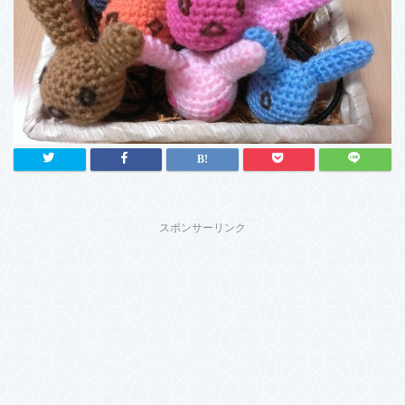
スポンサーリンク