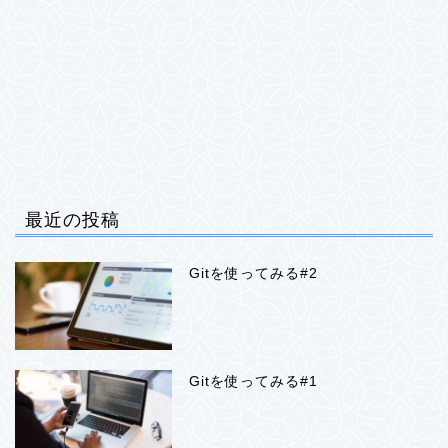
最近の投稿
Gitを使ってみる#2
Gitを使ってみる#1