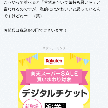
こうやって並べると「首塚みたいで気持ち悪いｗ」と
言われるのですが、私的にはかわいいと思っているん
ですけどねー！（笑）
お値段は税込840円でごさいます！
スポンサーリンク