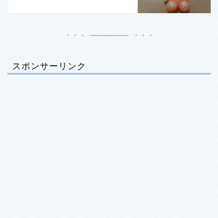
スポンサーリンク