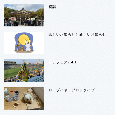
初詣
悲しいお知らせと新しいお知らせ
トラフェスvol.1
ロップイヤープロトタイプ