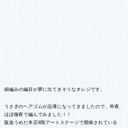
細編みの編目が夢に出てきそうなオレジです。
うさぎのヘアゴムが品薄になってきましたので、昨夜
ほぼ徹夜で編んでみました！！
阪急うめだ本店9階アートステージで開催されている