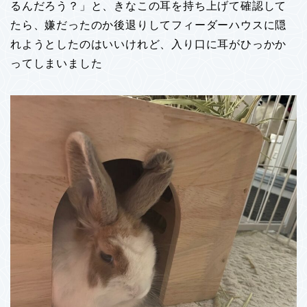
るんだろう？」と、きなこの耳を持ち上げて確認して
たら、嫌だったのか後退りしてフィーダーハウスに隠
れようとしたのはいいけれど、入り口に耳がひっかか
ってしまいました