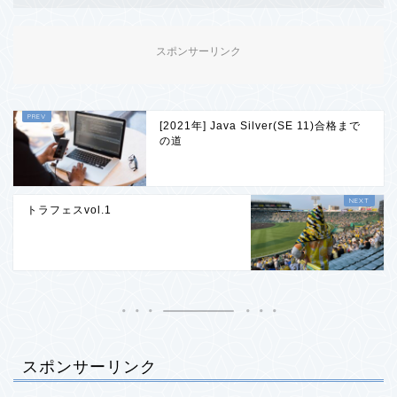
スポンサーリンク
[2021年] Java Silver(SE 11)合格まで
の道
トラフェスvol.1
スポンサーリンク