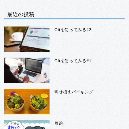
最近の投稿
Gitを使ってみる#2
Gitを使ってみる#1
寄せ植えバイキング
蓋絵