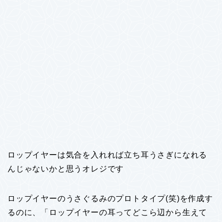
ロップイヤーは気合を入れれば立ち耳うさぎになれる
んじゃないかと思うオレジです
ロップイヤーのうさぐるみのプロトタイプ(笑)を作成す
るのに、「ロップイヤーの耳ってどこら辺から生えて