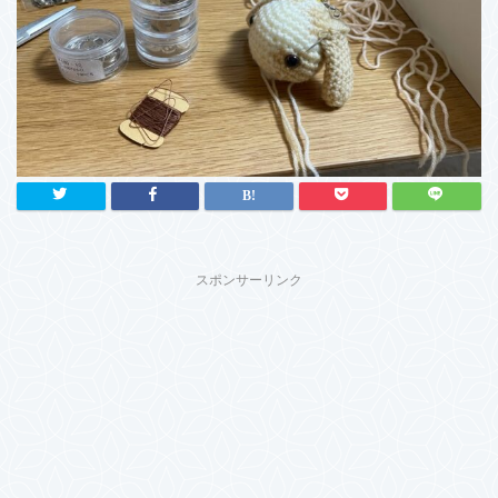
スポンサーリンク