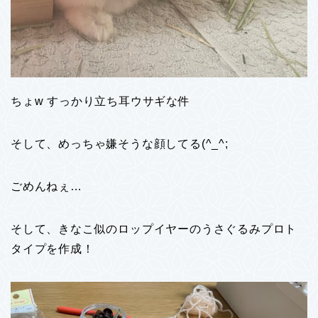
ちょw すっかり立ち耳ウサギな件
そして、めっちゃ嫌そうな顔してる(^_^;
ごめんねぇ…
そして、きなこ似のロップイヤーのうさぐるみプロト
タイプを作成！