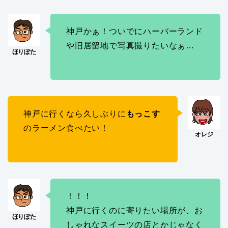
神戸かぁ！ついでにハーバーランド
や旧居留地で写真撮りたいなぁ…
神戸に行くなら久しぶりに
もっこす
のラーメン食べたい！
！！！
神戸に行くのに寄りたい場所が、お
しゃれなスイーツの店とかじゃなく