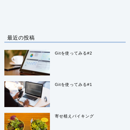
最近の投稿
Gitを使ってみる#2
Gitを使ってみる#1
寄せ植えバイキング