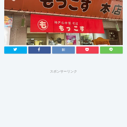
スポンサーリンク