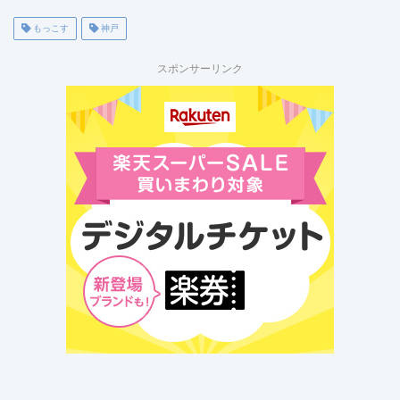
もっこす
神戸
スポンサーリンク