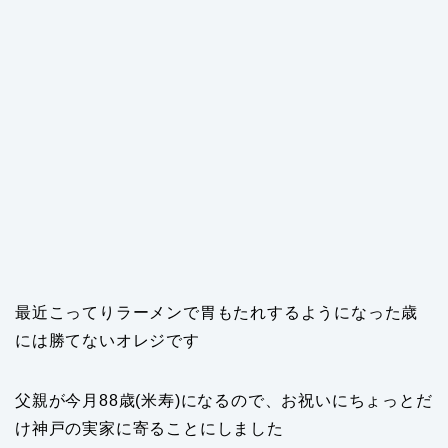
最近こってりラーメンで胃もたれするようになった歳
には勝てないオレジです
父親が今月88歳(米寿)になるので、お祝いにちょっとだ
け神戸の実家に寄ることにしました