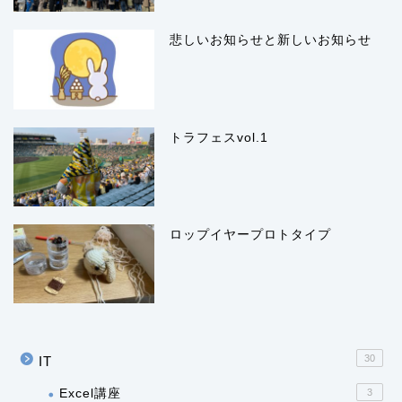
悲しいお知らせと新しいお知らせ
トラフェスvol.1
ロップイヤープロトタイプ
30
IT
Excel講座
3