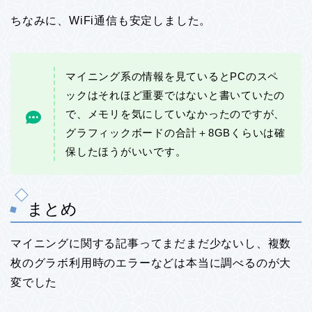
ちなみに、WiFi通信も安定しました。
マイニング系の情報を見ているとPCのスペ
ックはそれほど重要ではないと書いていたの
で、メモリを気にしていなかったのですが、
グラフィックボードの合計＋8GBくらいは確
保したほうがいいです。
まとめ
マイニングに関する記事ってまだまだ少ないし、複数
枚のグラボ利用時のエラーなどは本当に調べるのが大
変でした