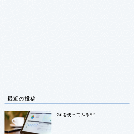
最近の投稿
Gitを使ってみる#2