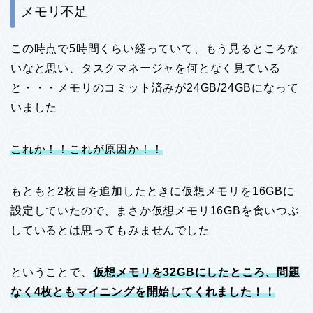
メモリ不足
この時点で5時間くらい経っていて、もう見るところな
いなと思い、タスクマネージャを何となく見ている
と・・・メモリのコミット済みが24GB/24GBになって
いました
これか！！これが原因か！！
もともと2枚目を追加したときに仮想メモリを16GBに
設定していたので、まさか仮想メモリ16GBを食いつぶ
しているとは思ってもみませんでした
ということで、
仮想メモリを32GBにしたところ、問題
なく4枚ともマイニングを開始してくれました！！