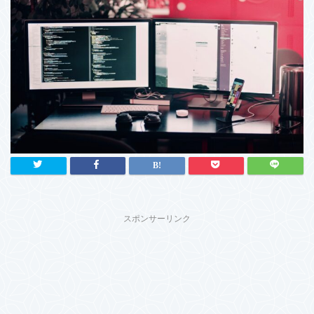
スポンサーリンク