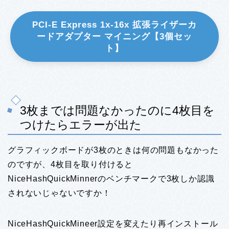
PCI-E Express 1x-16x 拡張ライザーカ
ードアダプター マイニング【3個セッ
ト】
3枚までは問題なかったのに4枚目を
つけたらエラーが出た
グラフィックボードが3枚のときは何の問題もなかった
のですが、4枚目を取り付けると
NiceHashQuickMinnerのベンチマークで3枚しか認識
されないじゃないですか！
NiceHashQuickMineer設定を変えたり再インストール