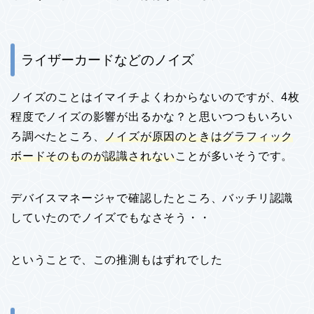
ライザーカードなどのノイズ
ノイズのことはイマイチよくわからないのですが、4枚
程度でノイズの影響が出るかな？と思いつつもいろい
ろ調べたところ、
ノイズが原因のときはグラフィック
ボードそのものが認識されない
ことが多いそうです。
デバイスマネージャで確認したところ、バッチリ認識
していたのでノイズでもなさそう・・
ということで、この推測もはずれでした