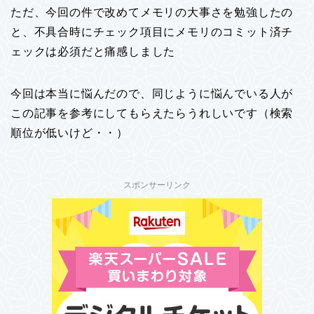
ただ、今回の件で改めてメモリの大事さを勉強したの
と、不具合時にチェック項目にメモリのコミット済チ
ェックは必須だと痛感しました
今回は本当に悩んだので、同じように悩んでいる人が
この記事を参考にしてもらえたらうれしいです（検索
順位が低いけど・・）
スポンサーリンク