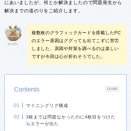
にあいましたが、何とか解決ましたので問題発生から
解決までの道のりをご紹介します。
複数枚のグラフィックカードを搭載したPC
のエラー原因はググっても出てこずに苦労
ほりぽた
しました。原因や対策を調べるのは楽しい
ですが今回は心が折れそうでした。
Contents
CLOSE
マイニングリグ構成
3枚までは問題なかったのに4枚目をつけた
らエラーが出た