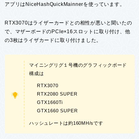
アプリはNiceHashQuickMainnerを使っています。
RTX3070はライザーカードとの相性が悪いと聞いたの
で、マザーボードのPCIe×16スロットに取り付け、他
の3枚はライザカードに取り付けました。
マイニングリグ１号機のグラフィックボード
構成は
RTX3070
RTX2080 SUPER
GTX1660Ti
GTX1660 SUPER
ハッシュレートは約160MH/sです