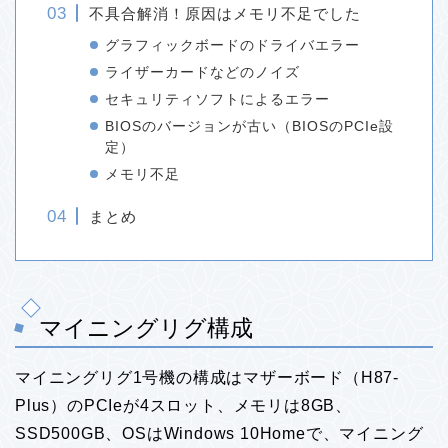
不具合解消！原因はメモリ不足でした
グラフィックボードのドライバエラー
ライザーカードなどのノイズ
セキュリティソフトによるエラー
BIOSのバージョンが古い（BIOSのPCIe設
定）
メモリ不足
まとめ
マイニングリグ構成
マイニングリグ1号機の構成はマザーボード（H87-
Plus）のPCIeが4スロット、メモリは8GB、
SSD500GB、OSはWindows 10Homeで、マイニング