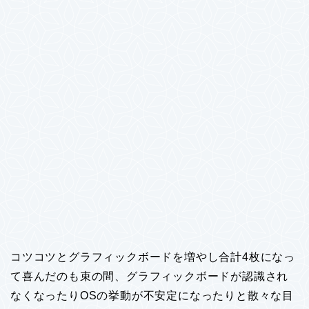
コツコツとグラフィックボードを増やし合計4枚になっ
て喜んだのも束の間、グラフィックボードが認識され
なくなったりOSの挙動が不安定になったりと散々な目